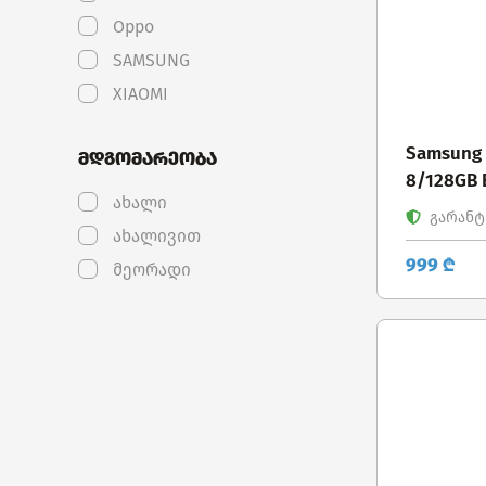
Oppo
SAMSUNG
XIAOMI
Samsung 
მდგომარეობა
8/128GB 
ახალი
გარანტი
ახალივით
999 ₾
მეორადი