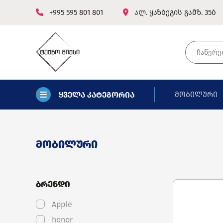
+995 595 801 801
ალ. ყაზბეგის გამზ. 35ბ
ყველა კატეგორია
მობილური
მობილური
ბრენდი
Apple
honor