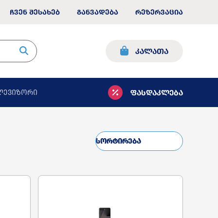
ჩვენ შესახებ
განვადება
რეზერვაცია
კალათა
ფასდაკლება
ლევიზორი