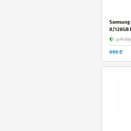
Samsung 
8/128GB 
გარანტი
999 ₾