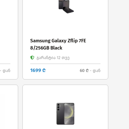
Samsung Galaxy Zflip 7FE
8/256GB Black
გარანტია 12 თვე
1699 ₾
60 ₾
- დან
- დან