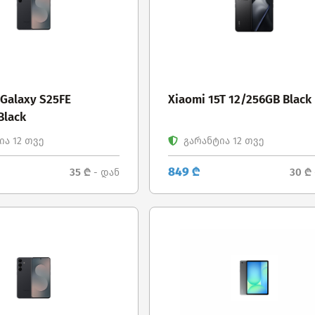
Galaxy S25FE
Xiaomi 15T 12/256GB Black
Black
ა 12 თვე
გარანტია 12 თვე
849 ₾
35 ₾
30 ₾
- დან