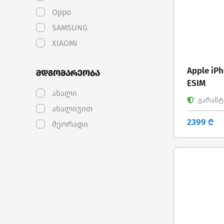
Oppo
SAMSUNG
XIAOMI
Apple iPh
მდგომარეობა
ESIM
ახალი
გარანტი
ახალივით
2399 ₾
მეორადი