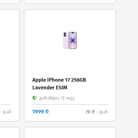
Apple iPhone 17 256GB
Lavender ESIM
გარანტია 12 თვე
1999 ₾
70 ₾
- დან
- დან