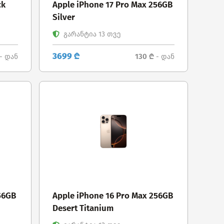
ck
Apple iPhone 17 Pro Max 256GB
Silver
გარანტია 13 თვე
3699 ₾
130 ₾
- დან
- დან
56GB
Apple iPhone 16 Pro Max 256GB
Desert Titanium