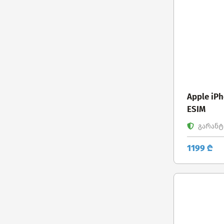
Apple iPh
ESIM
გარანტი
1199 ₾