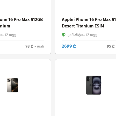
hone 16 Pro Max 512GB
Apple iPhone 16 Pro Max 5
anium
Desert Titanium ESIM
ა 12 თვე
გარანტია 12 თვე
2699 ₾
98 ₾
95 ₾
- დან