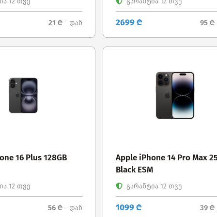
ა 12 თვე
გარანტია 12 თვე
2699 ₾
21 ₾
95 ₾
- დან
one 16 Plus 128GB
Apple iPhone 14 Pro Max 2
Black ESM
ა 12 თვე
გარანტია 12 თვე
1099 ₾
56 ₾
39 ₾
- დან