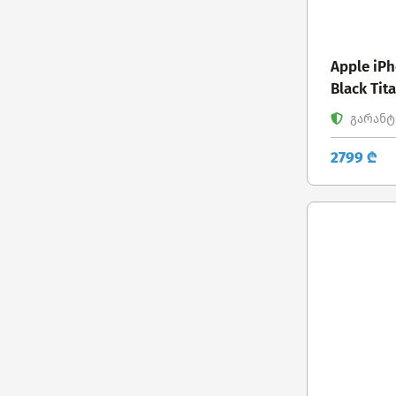
Apple iP
Black Tit
გარანტი
2799 ₾