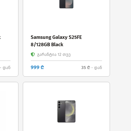
k
Samsung Galaxy S25FE
8/128GB Black
გარანტია 12 თვე
999 ₾
35 ₾
- დან
- დან