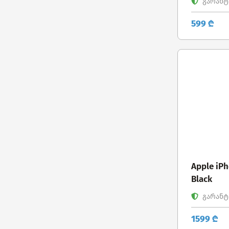
გარანტი
599 ₾
Apple iPh
Black
გარანტი
1599 ₾