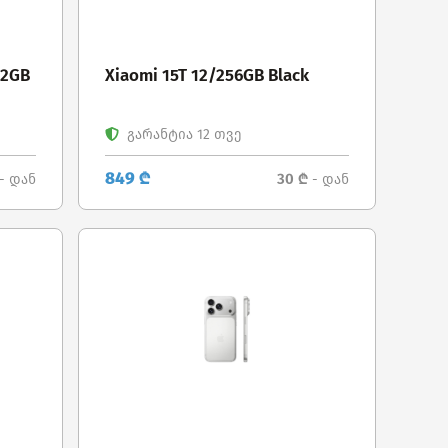
12GB
Xiaomi 15T 12/256GB Black
გარანტია 12 თვე
849 ₾
30 ₾
- დან
- დან