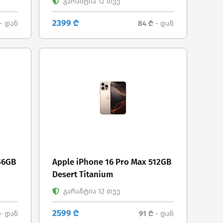
გარანტია 12 თვე
2399 ₾
84 ₾
- დან
- დან
56GB
Apple iPhone 16 Pro Max 512GB
Desert Titanium
გარანტია 12 თვე
2599 ₾
91 ₾
- დან
- დან