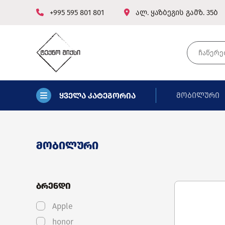
+995 595 801 801
ალ. ყაზბეგის გამზ. 35ბ
ყველა კატეგორია
მობილური
მობილური
ბრენდი
Apple
honor