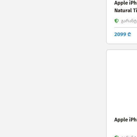
Apple iP
Natural T
გარანტი
2099 ₾
Apple iP