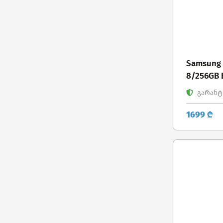
Samsung G
8/256GB 
გარანტი
1699 ₾