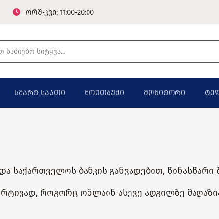
ორშ-კვი: 11:00-20:00
სმარტ საათი
ნოუთბუქი
მონიტორი
ტე
ა საქართველოს ბანკის განვადებით, წინასწარი შ
მარტივად, როგორც ონლაინ ასევე ადგილზე მაღაზი