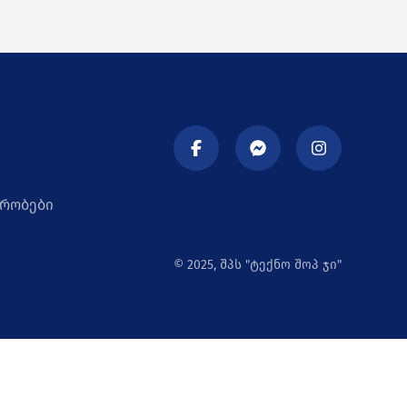
ირობები
© 2025, შპს "ტექნო შოპ ჯი"