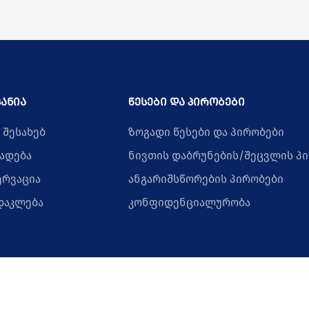
ანია
წესები და პირობები
 შესახებ
ზოგადი წესები და პირობები
ადება
ნივთის დაბრუნების/შეცვლის პ
ერვაცია
ანგარიშსწორების პირობები
დაკლება
კონფიდენციალურობა