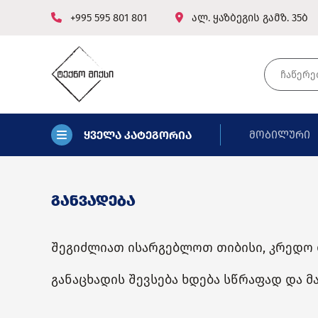
+995 595 801 801
ალ. ყაზბეგის გამზ. 35ბ
ყველა კატეგორია
მობილური
განვადება
შეგიძლიათ ისარგებლოთ თიბისი, კრედო დ
განაცხადის შევსება ხდება სწრაფად და 