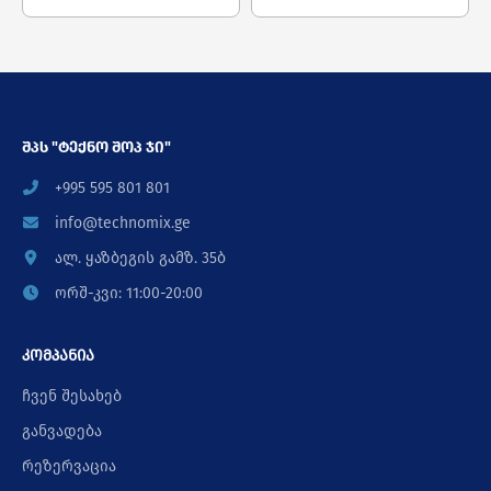
შპს "ტექნო შოპ ჯი"
+995 595 801 801
info@technomix.ge
ალ. ყაზბეგის გამზ. 35ბ
ორშ-კვი: 11:00-20:00
კომპანია
ჩვენ შესახებ
განვადება
რეზერვაცია