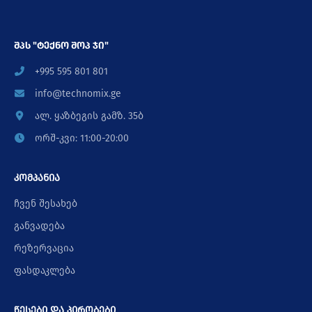
შპს "ტექნო შოპ ჯი"
+995 595 801 801
info@technomix.ge
ალ. ყაზბეგის გამზ. 35ბ
ორშ-კვი: 11:00-20:00
კომპანია
ჩვენ შესახებ
განვადება
რეზერვაცია
ფასდაკლება
წესები და პირობები