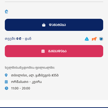
₾
დამატება
თვეში
0 ₾
- დან
განვადება
ხელმისაწვდომია ფილიალში:
თბილისი, ალ. ყაზბეგის #35ბ
ორშაბათი - კვირა
11:00 - 20:00