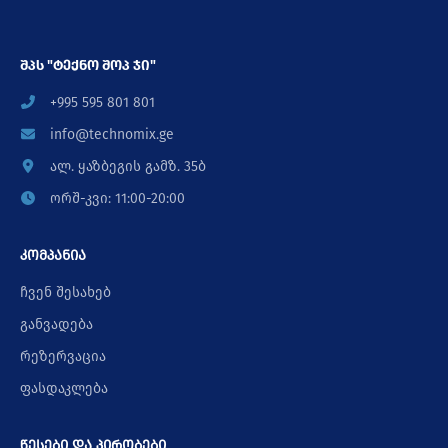
შპს "ტექნო შოპ ჯი"
+995 595 801 801
info@technomix.ge
ალ. ყაზბეგის გამზ. 35ბ
ორშ-კვი: 11:00-20:00
კომპანია
ჩვენ შესახებ
განვადება
რეზერვაცია
ფასდაკლება
წესები და პირობები