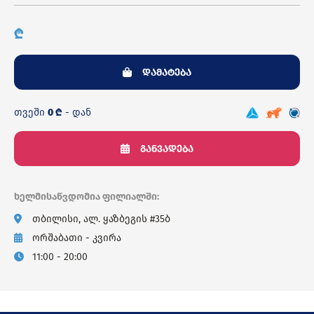
₾
დამატება
თვეში
0 ₾
- დან
განვადება
ხელმისაწვდომია ფილიალში:
თბილისი, ალ. ყაზბეგის #35ბ
ორშაბათი - კვირა
11:00 - 20:00