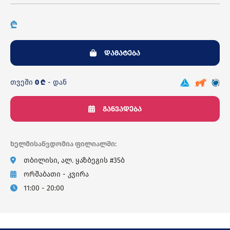
₾
დამატება
თვეში
0 ₾
- დან
განვადება
ხელმისაწვდომია ფილიალში:
თბილისი, ალ. ყაზბეგის #35ბ
ორშაბათი - კვირა
11:00 - 20:00