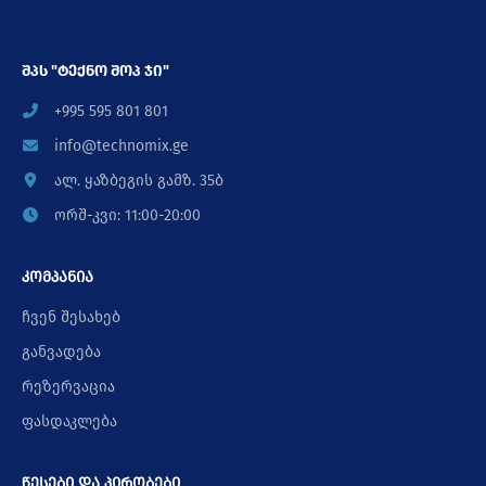
შპს "ტექნო შოპ ჯი"
+995 595 801 801
info@technomix.ge
ალ. ყაზბეგის გამზ. 35ბ
ორშ-კვი: 11:00-20:00
კომპანია
ჩვენ შესახებ
განვადება
რეზერვაცია
ფასდაკლება
წესები და პირობები