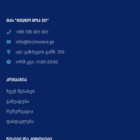
შპს "ტექნო შოპ ჯი"
+995 595 801 801
info@technomix.ge
ალ. ყაზბეგის გამზ. 35ბ
ორშ-კვი: 11:00-20:00
კომპანია
ჩვენ შესახებ
განვადება
რეზერვაცია
ფასდაკლება
წესები და პირობები