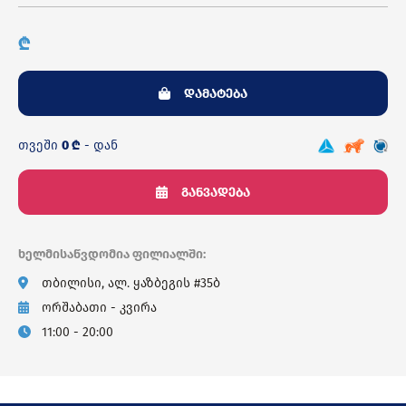
₾
დამატება
თვეში
0 ₾
- დან
განვადება
ხელმისაწვდომია ფილიალში:
თბილისი, ალ. ყაზბეგის #35ბ
ორშაბათი - კვირა
11:00 - 20:00