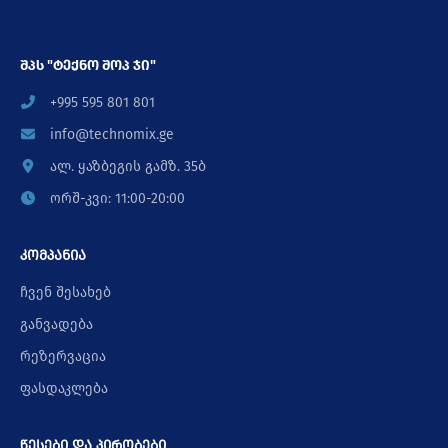
შპს "ტექნო შოპ ჯი"
+995 595 801 801
info@technomix.ge
ალ. ყაზბეგის გამზ. 35ბ
ორშ-კვი: 11:00-20:00
კომპანია
ჩვენ შესახებ
განვადება
რეზერვაცია
ფასდაკლება
წესები და პირობები