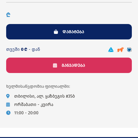
₾
დამატება
თვეში
0 ₾
- დან
განვადება
ხელმისაწვდომია ფილიალში:
თბილისი, ალ. ყაზბეგის #35ბ
ორშაბათი - კვირა
11:00 - 20:00