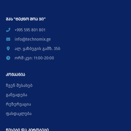
შპს "ტექნო შოპ ჯი"
+995 595 801 801
info@technomix.ge
ალ. ყაზბეგის გამზ. 35ბ
ორშ-კვი: 11:00-20:00
კომპანია
ჩვენ შესახებ
განვადება
რეზერვაცია
ფასდაკლება
წესები და პირობები