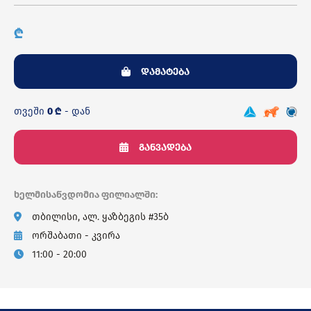
₾
დამატება
თვეში
0 ₾
- დან
განვადება
ხელმისაწვდომია ფილიალში:
თბილისი, ალ. ყაზბეგის #35ბ
ორშაბათი - კვირა
11:00 - 20:00