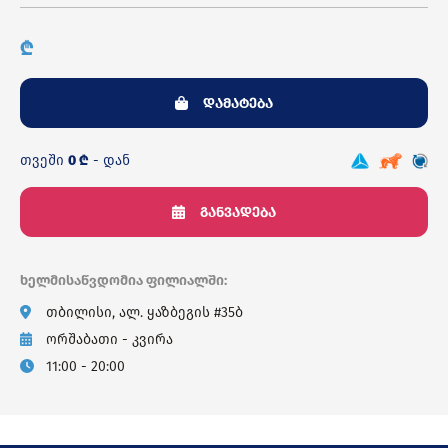
₾
დამატება
თვეში
0 ₾
- დან
განვადება
ხელმისაწვდომია ფილიალში:
თბილისი, ალ. ყაზბეგის #35ბ
ორშაბათი - კვირა
11:00 - 20:00