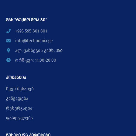
შპს "ტექნო შოპ ჯი"
+995 595 801 801
info@technomix.ge
ალ. ყაზბეგის გამზ. 35ბ
ორშ-კვი: 11:00-20:00
კომპანია
ჩვენ შესახებ
განვადება
რეზერვაცია
ფასდაკლება
წესები და პირობები