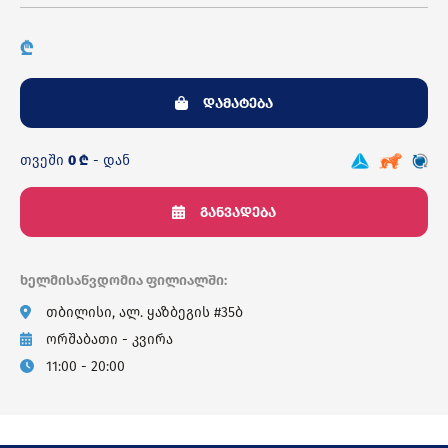
₾
დამატება
თვეში
0 ₾
- დან
განვადება
ხელმისაწვდომია ფილიალში:
თბილისი, ალ. ყაზბეგის #35ბ
ორშაბათი - კვირა
11:00 - 20:00