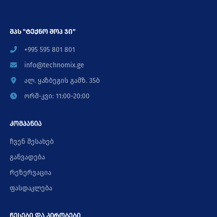
შპს "ტექნო შოპ ჯი"
+995 595 801 801
info@technomix.ge
ალ. ყაზბეგის გამზ. 35ბ
ორშ-კვი: 11:00-20:00
კომპანია
ჩვენ შესახებ
განვადება
რეზერვაცია
ფასდაკლება
წესები და პირობები