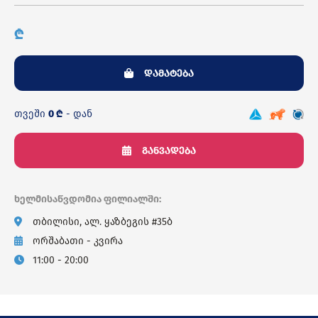
₾
დამატება
თვეში
0 ₾
- დან
განვადება
ხელმისაწვდომია ფილიალში:
თბილისი, ალ. ყაზბეგის #35ბ
ორშაბათი - კვირა
11:00 - 20:00