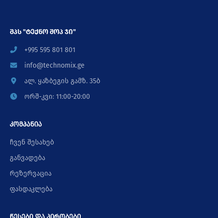
შპს "ტექნო შოპ ჯი"
+995 595 801 801
info@technomix.ge
ალ. ყაზბეგის გამზ. 35ბ
ორშ-კვი: 11:00-20:00
კომპანია
ჩვენ შესახებ
განვადება
რეზერვაცია
ფასდაკლება
წესები და პირობები