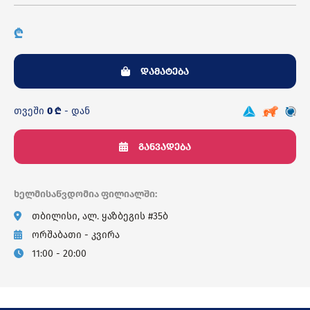
₾
დამატება
თვეში
0 ₾
- დან
განვადება
ხელმისაწვდომია ფილიალში:
თბილისი, ალ. ყაზბეგის #35ბ
ორშაბათი - კვირა
11:00 - 20:00