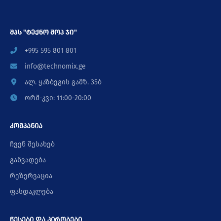
შპს "ტექნო შოპ ჯი"
+995 595 801 801
info@technomix.ge
ალ. ყაზბეგის გამზ. 35ბ
ორშ-კვი: 11:00-20:00
კომპანია
ჩვენ შესახებ
განვადება
რეზერვაცია
ფასდაკლება
წესები და პირობები