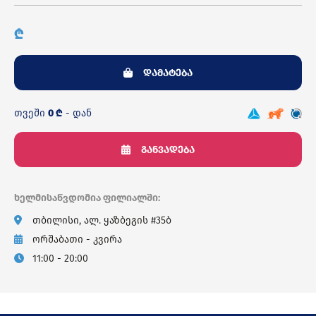
₾
დამატება
თვეში
0 ₾
- დან
განვადება
ხელმისაწვდომია ფილიალში:
თბილისი, ალ. ყაზბეგის #35ბ
ორშაბათი - კვირა
11:00 - 20:00