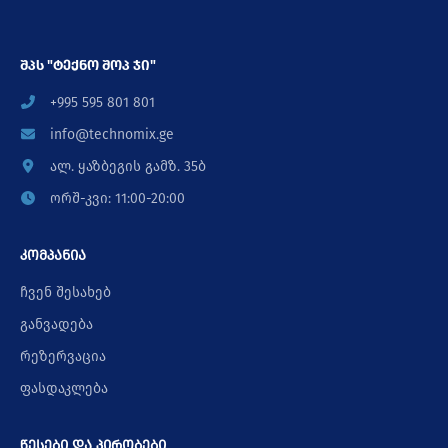
შპს "ტექნო შოპ ჯი"
+995 595 801 801
info@technomix.ge
ალ. ყაზბეგის გამზ. 35ბ
ორშ-კვი: 11:00-20:00
კომპანია
ჩვენ შესახებ
განვადება
რეზერვაცია
ფასდაკლება
წესები და პირობები