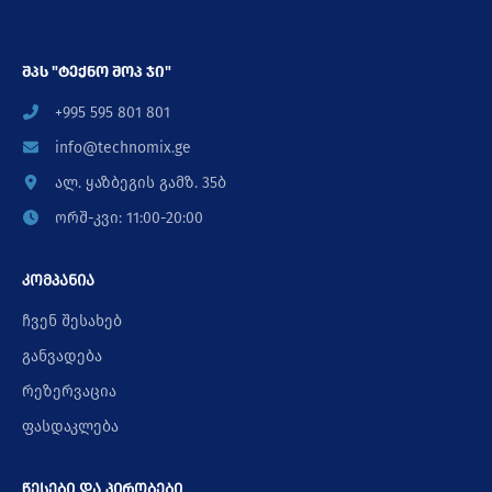
შპს "ტექნო შოპ ჯი"
+995 595 801 801
info@technomix.ge
ალ. ყაზბეგის გამზ. 35ბ
ორშ-კვი: 11:00-20:00
კომპანია
ჩვენ შესახებ
განვადება
რეზერვაცია
ფასდაკლება
წესები და პირობები