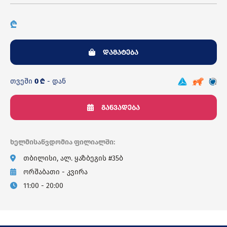
₾
დამატება
თვეში
0 ₾
- დან
განვადება
ხელმისაწვდომია ფილიალში:
თბილისი, ალ. ყაზბეგის #35ბ
ორშაბათი - კვირა
11:00 - 20:00